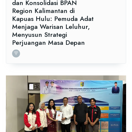
dan Konsolidasi BPAN
Region Kalimantan di
Kapuas Hulu: Pemuda Adat
Menjaga Warisan Leluhur,
Menyusun Strategi
Perjuangan Masa Depan