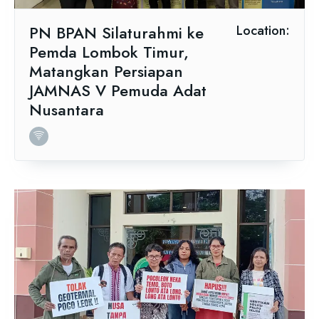
PN BPAN Silaturahmi ke
Location:
Pemda Lombok Timur,
Matangkan Persiapan
JAMNAS V Pemuda Adat
Nusantara