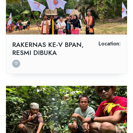
RAKERNAS KE-V BPAN,
Location:
RESMI DIBUKA