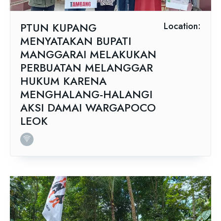
PTUN KUPANG
Location:
MENYATAKAN BUPATI
MANGGARAI MELAKUKAN
PERBUATAN MELANGGAR
HUKUM KARENA
MENGHALANG-HALANGI
AKSI DAMAI WARGAPOCO
LEOK