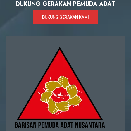
DUKUNG GERAKAN PEMUDA ADAT
DUKUNG GERAKAN KAMI