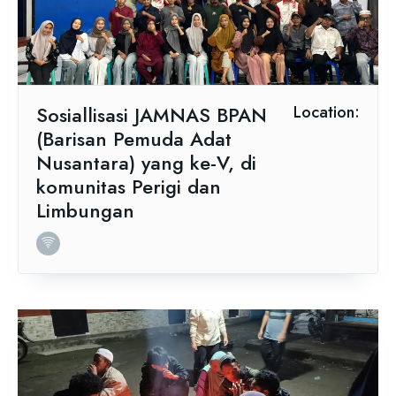
Sosiallisasi JAMNAS BPAN
Location:
(Barisan Pemuda Adat
Nusantara) yang ke-V, di
komunitas Perigi dan
Limbungan