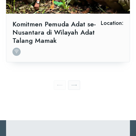
Komitmen Pemuda Adat se-
Location:
Nusantara di Wilayah Adat
Talang Mamak