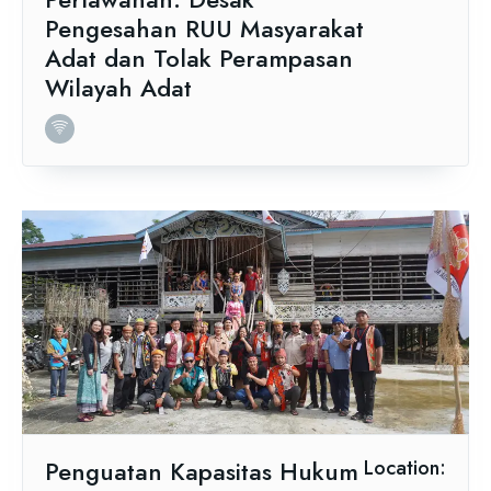
Pengesahan RUU Masyarakat
Adat dan Tolak Perampasan
Wilayah Adat
Penguatan Kapasitas Hukum
Location: