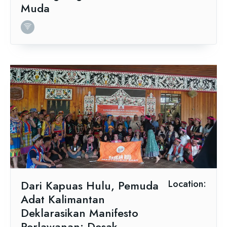
Muda
Dari Kapuas Hulu, Pemuda
Location:
Adat Kalimantan
Deklarasikan Manifesto
Perlawanan: Desak