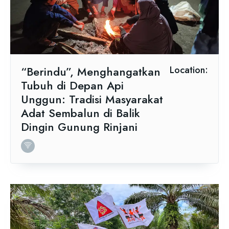
“Berindu”, Menghangatkan
Location:
Tubuh di Depan Api
Unggun: Tradisi Masyarakat
Adat Sembalun di Balik
Dingin Gunung Rinjani