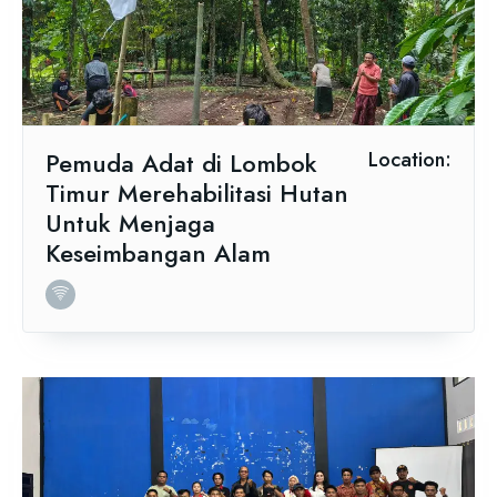
Pemuda Adat di Lombok
Location:
Timur Merehabilitasi Hutan
Untuk Menjaga
Keseimbangan Alam