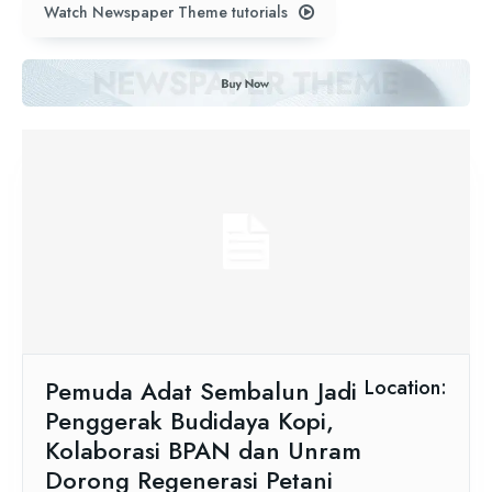
Watch Newspaper Theme tutorials
Pemuda Adat Sembalun Jadi
Location:
Penggerak Budidaya Kopi,
Kolaborasi BPAN dan Unram
Dorong Regenerasi Petani