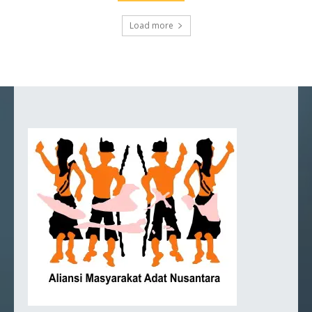
Load more