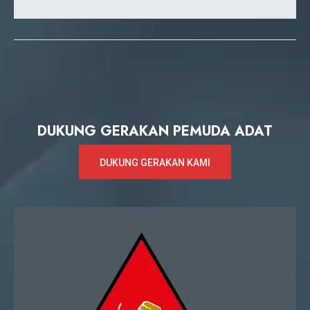
DUKUNG GERAKAN PEMUDA ADAT
DUKUNG GERAKAN KAMI