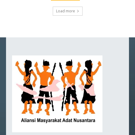
Load more