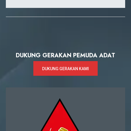
DUKUNG GERAKAN PEMUDA ADAT
DUKUNG GERAKAN KAMI