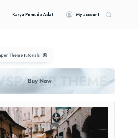
Karya Pemuda Adat
My account
per Theme tutorials