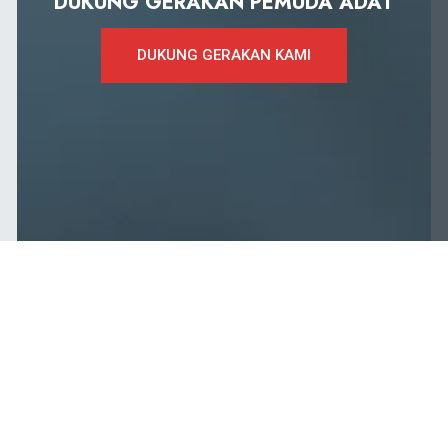
DUKUNG GERAKAN PEMUDA ADAT
DUKUNG GERAKAN KAMI