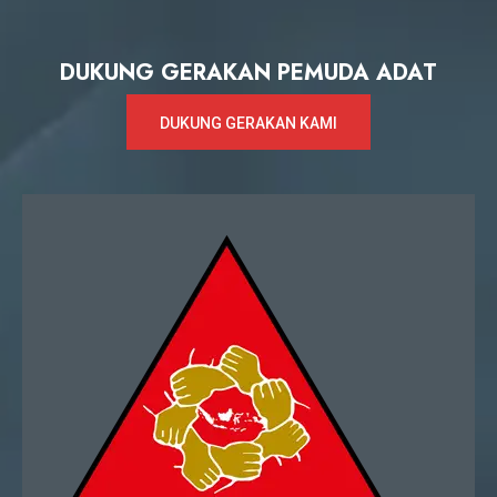
DUKUNG GERAKAN PEMUDA ADAT
DUKUNG GERAKAN KAMI