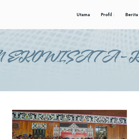
Utama
Profil
Berita
 EKOWISATA-