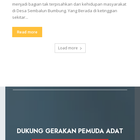
menjadi bagian tak terpisahkan dari kehidupan masyarakat
di Desa Sembalun Bumbung. Yang Berada di ketinggian
sekitar...
Read more
Load more
DUKUNG GERAKAN PEMUDA ADAT