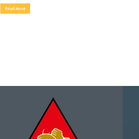
Read more