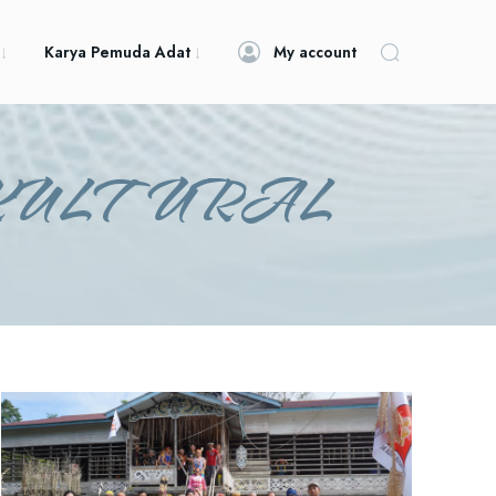
Karya Pemuda Adat
My account
KULTURAL