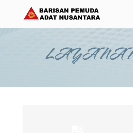
LAYANAN