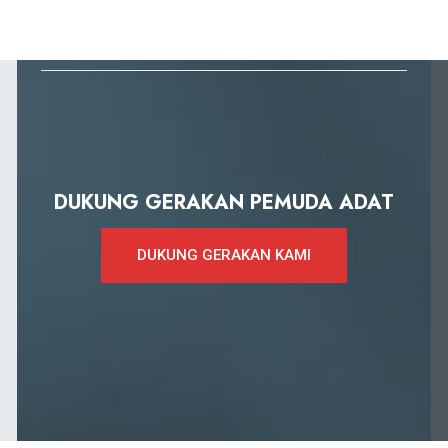
DUKUNG GERAKAN PEMUDA ADAT
DUKUNG GERAKAN KAMI