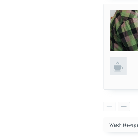
Watch Newspa