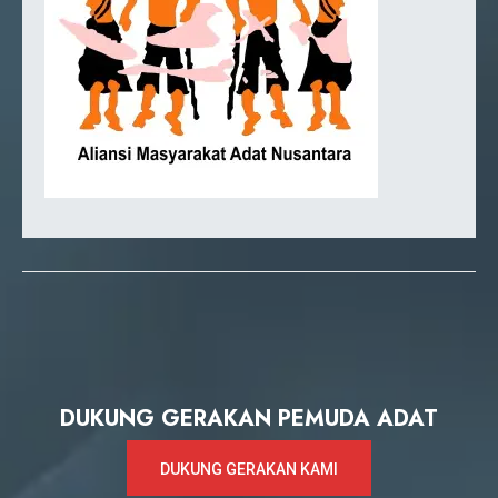
DUKUNG GERAKAN PEMUDA ADAT
DUKUNG GERAKAN KAMI