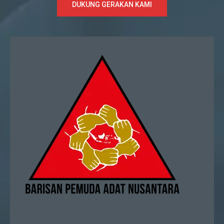
DUKUNG GERAKAN KAMI