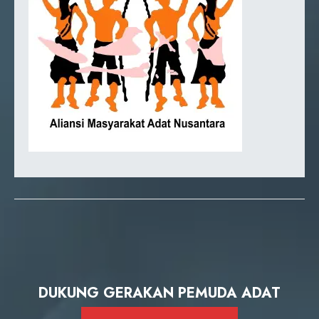
DUKUNG GERAKAN PEMUDA ADAT