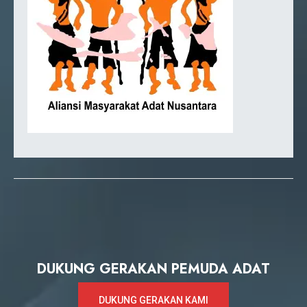
DUKUNG GERAKAN PEMUDA ADAT
DUKUNG GERAKAN KAMI