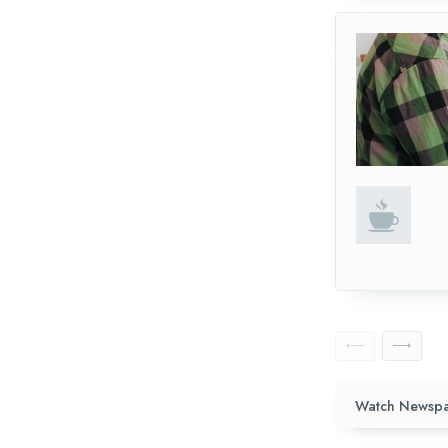
Watch Newspa