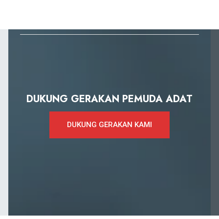
DUKUNG GERAKAN PEMUDA ADAT
DUKUNG GERAKAN KAMI