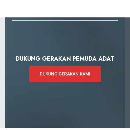
DUKUNG GERAKAN PEMUDA ADAT
DUKUNG GERAKAN KAMI