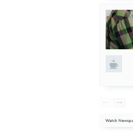
Watch Newspa