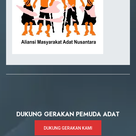
DUKUNG GERAKAN PEMUDA ADAT
DUKUNG GERAKAN KAMI