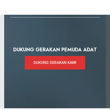
DUKUNG GERAKAN PEMUDA ADAT
DUKUNG GERAKAN KAMI