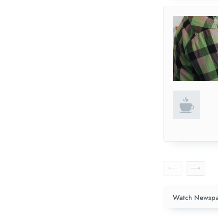
Watch Newspa