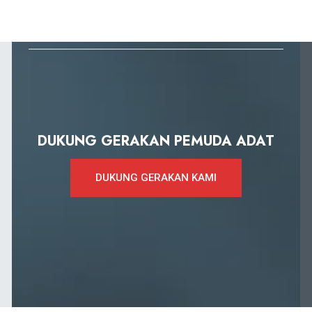
DUKUNG GERAKAN PEMUDA ADAT
DUKUNG GERAKAN KAMI