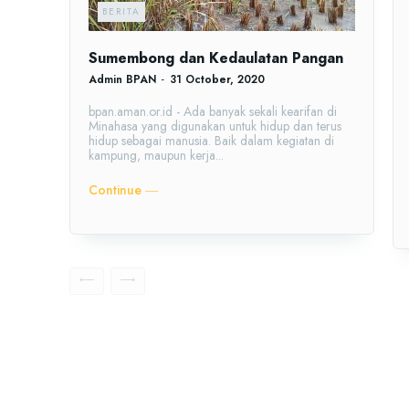
BERITA
Sumembong dan Kedaulatan Pangan
Admin BPAN
-
31 October, 2020
bpan.aman.or.id - Ada banyak sekali kearifan di
Minahasa yang digunakan untuk hidup dan terus
hidup sebagai manusia. Baik dalam kegiatan di
kampung, maupun kerja...
Continue ―