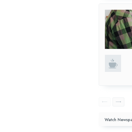
Watch Newspa