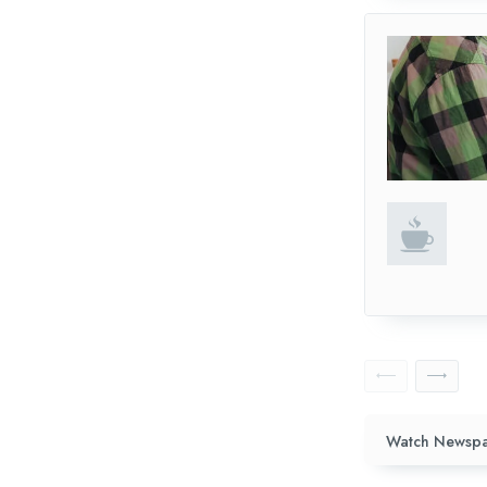
Watch Newspa