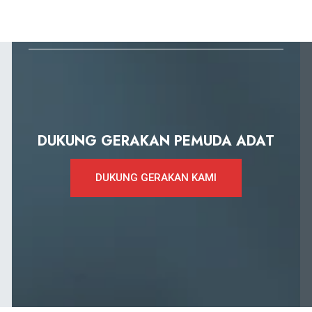
DUKUNG GERAKAN PEMUDA ADAT
DUKUNG GERAKAN KAMI