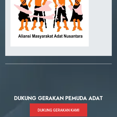
DUKUNG GERAKAN PEMUDA ADAT
DUKUNG GERAKAN KAMI