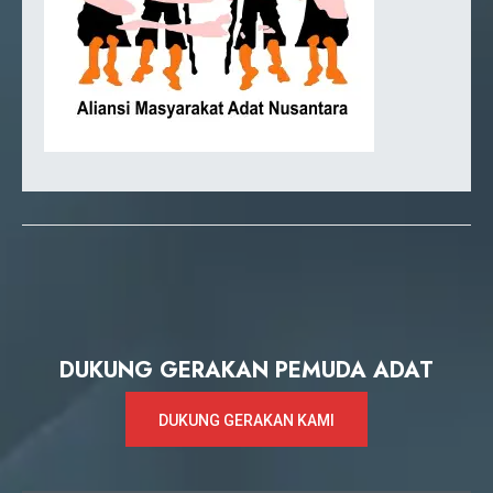
DUKUNG GERAKAN PEMUDA ADAT
DUKUNG GERAKAN KAMI