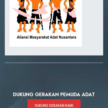
DUKUNG GERAKAN PEMUDA ADAT
DUKUNG GERAKAN KAMI