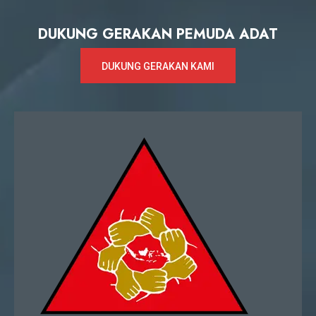
DUKUNG GERAKAN PEMUDA ADAT
DUKUNG GERAKAN KAMI