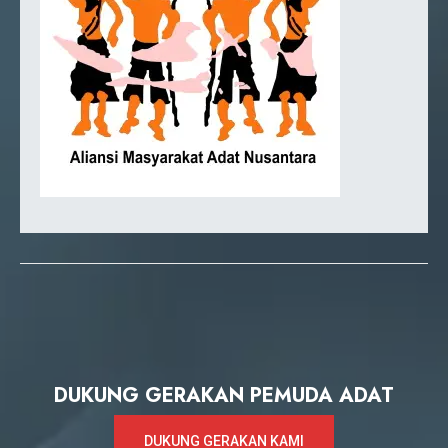
DUKUNG GERAKAN PEMUDA ADAT
DUKUNG GERAKAN KAMI