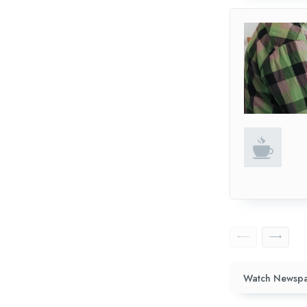
Watch Newspa