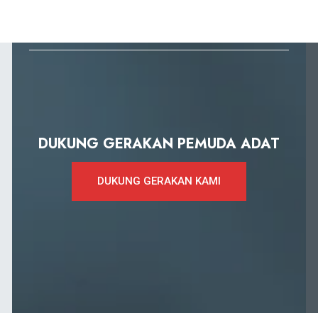
DUKUNG GERAKAN PEMUDA ADAT
DUKUNG GERAKAN KAMI