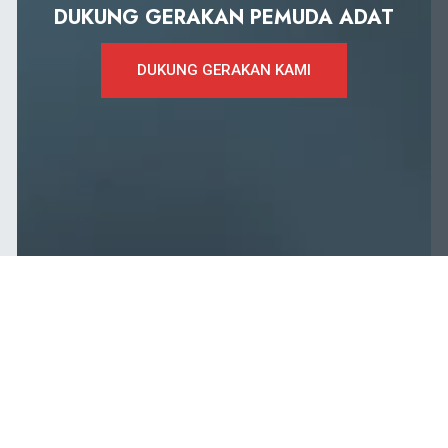
DUKUNG GERAKAN PEMUDA ADAT
DUKUNG GERAKAN KAMI