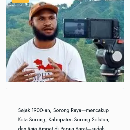
Sejak 1900-an, Sorong Raya—mencakup
Kota Sorong, Kabupaten Sorong Selatan,
dan Raja Ampat di Papua Barat—sudah