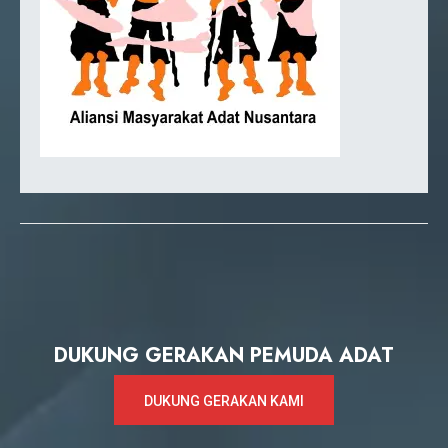
DUKUNG GERAKAN PEMUDA ADAT
DUKUNG GERAKAN KAMI