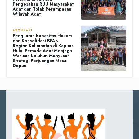
Pengesahan RUU Masyarakat
Adat dan Tolak Perampasan
Wilayah Adat
ADVOKASI
Penguatan Kapasitas Hukum
dan Konsolidasi BPAN
Region Kalimantan di Kapuas
Hulu: Pemuda Adat Menjaga
Warisan Leluhur, Menyusun
Strategi Perjuangan Masa
Depan