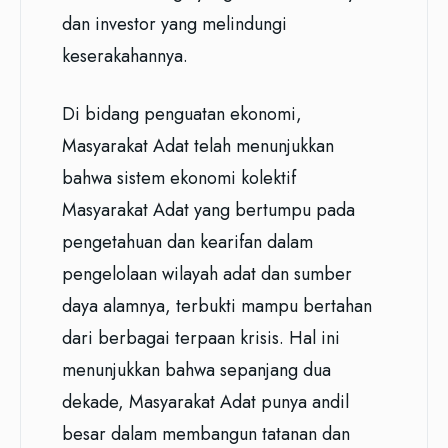
dan investor yang melindungi
keserakahannya.
Di bidang penguatan ekonomi,
Masyarakat Adat telah menunjukkan
bahwa sistem ekonomi kolektif
Masyarakat Adat yang bertumpu pada
pengetahuan dan kearifan dalam
pengelolaan wilayah adat dan sumber
daya alamnya, terbukti mampu bertahan
dari berbagai terpaan krisis. Hal ini
menunjukkan bahwa sepanjang dua
dekade, Masyarakat Adat punya andil
besar dalam membangun tatanan dan