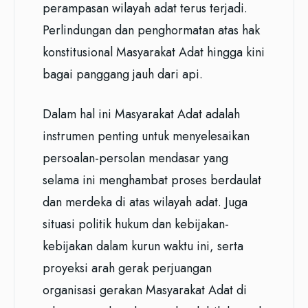
perampasan wilayah adat terus terjadi.
Perlindungan dan penghormatan atas hak
konstitusional Masyarakat Adat hingga kini
bagai panggang jauh dari api.
Dalam hal ini Masyarakat Adat adalah
instrumen penting untuk menyelesaikan
persoalan-persolan mendasar yang
selama ini menghambat proses berdaulat
dan merdeka di atas wilayah adat. Juga
situasi politik hukum dan kebijakan-
kebijakan dalam kurun waktu ini, serta
proyeksi arah gerak perjuangan
organisasi gerakan Masyarakat Adat di