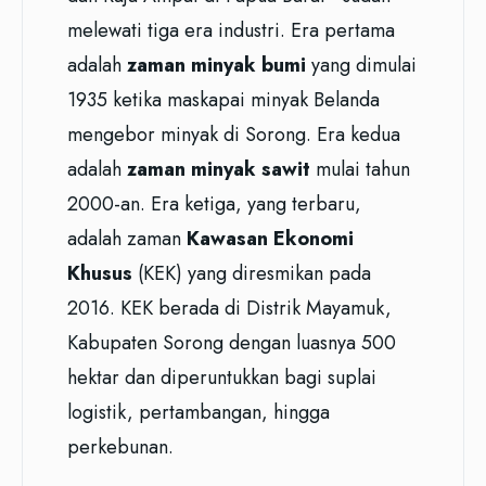
melewati tiga era industri. Era pertama
adalah
zaman minyak bumi
yang dimulai
1935 ketika maskapai minyak Belanda
mengebor minyak di Sorong. Era kedua
adalah
zaman minyak sawit
mulai tahun
2000-an. Era ketiga, yang terbaru,
adalah zaman
Kawasan Ekonomi
Khusus
(KEK) yang diresmikan pada
2016. KEK berada di Distrik Mayamuk,
Kabupaten Sorong dengan luasnya 500
hektar dan diperuntukkan bagi suplai
logistik, pertambangan, hingga
perkebunan.