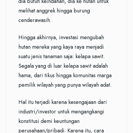
dia butuh keindahan, dia ke hutan untuk
melihat anggrek hingga burung
cenderawasih.
Hingga akhirnya, investasi mengubah
hutan mereka yang kaya raya menjadi
suatu jenis tanaman saja: kelapa sawit.
Segala yang di luar kelapa sawit adalah
hama, dari tikus hingga komunitas marga
pemilik wilayah yang punya wilayah adat.
Hal itu terjadi karena kesengajaan dari
industri/investor untuk mengangkangi
konstitusi demi keuntungan
perusahaan/pribadi. Karena itu, cara