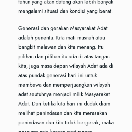
tahun yang akan datang akan lebih banyak
mengalami situasi dan kondisi yang berat.
Generasi dan gerakan Masyarakat Adat
adalah penentu. Kita mati musnah atau
bangkit melawan dan kita menang. Itu
pilihan dan pilihan itu ada di atas tangan
kita, juga masa depan wilayah Adat ada di
atas pundak generasi hari ini untuk
membawa dan memperjuangkan wilayah
adat seutuhnya menjadi milik Masyarakat
Adat. Dan ketika kita hari ini duduk diam
melihat penindasan dan kita merasakan
penindasan dan kita tidak bergerak, maka