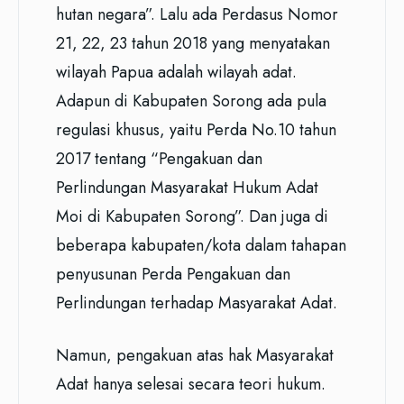
hutan negara”. Lalu ada Perdasus Nomor
21, 22, 23 tahun 2018 yang menyatakan
wilayah Papua adalah wilayah adat.
Adapun di Kabupaten Sorong ada pula
regulasi khusus, yaitu Perda No.10 tahun
2017 tentang “Pengakuan dan
Perlindungan Masyarakat Hukum Adat
Moi di Kabupaten Sorong”. Dan juga di
beberapa kabupaten/kota dalam tahapan
penyusunan Perda Pengakuan dan
Perlindungan terhadap Masyarakat Adat.
Namun, pengakuan atas hak Masyarakat
Adat hanya selesai secara teori hukum.