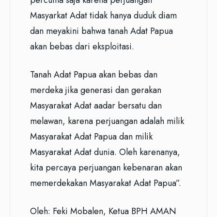
percuma saja karena perjuangan
Masyarkat Adat tidak hanya duduk diam
dan meyakini bahwa tanah Adat Papua
akan bebas dari eksploitasi.
Tanah Adat Papua akan bebas dan
merdeka jika generasi dan gerakan
Masyarakat Adat aadar bersatu dan
melawan, karena perjuangan adalah milik
Masyarakat Adat Papua dan milik
Masyarakat Adat dunia. Oleh karenanya,
kita percaya perjuangan kebenaran akan
memerdekakan Masyarakat Adat Papua”.
Oleh: Feki Mobalen, Ketua BPH AMAN