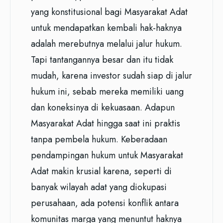
yang konstitusional bagi Masyarakat Adat
untuk mendapatkan kembali hak-haknya
adalah merebutnya melalui jalur hukum.
Tapi tantangannya besar dan itu tidak
mudah, karena investor sudah siap di jalur
hukum ini, sebab mereka memiliki uang
dan koneksinya di kekuasaan. Adapun
Masyarakat Adat hingga saat ini praktis
tanpa pembela hukum. Keberadaan
pendampingan hukum untuk Masyarakat
Adat makin krusial karena, seperti di
banyak wilayah adat yang diokupasi
perusahaan, ada potensi konflik antara
komunitas marga yang menuntut haknya