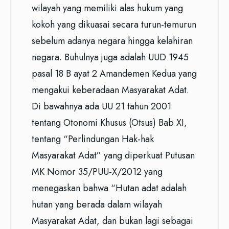
wilayah yang memiliki alas hukum yang
kokoh yang dikuasai secara turun-temurun
sebelum adanya negara hingga kelahiran
negara. Buhulnya juga adalah UUD 1945
pasal 18 B ayat 2 Amandemen Kedua yang
mengakui keberadaan Masyarakat Adat.
Di bawahnya ada UU 21 tahun 2001
tentang Otonomi Khusus (Otsus) Bab XI,
tentang “Perlindungan Hak-hak
Masyarakat Adat” yang diperkuat Putusan
MK Nomor 35/PUU-X/2012 yang
menegaskan bahwa “Hutan adat adalah
hutan yang berada dalam wilayah
Masyarakat Adat, dan bukan lagi sebagai