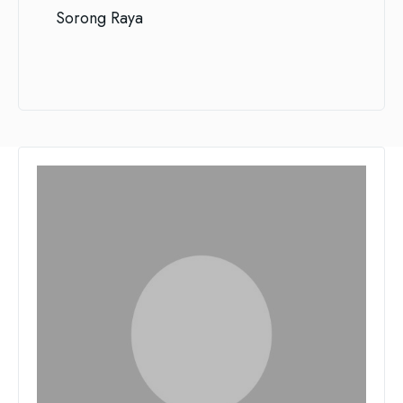
Sorong Raya