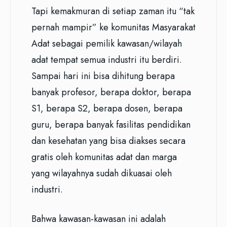
Tapi kemakmuran di setiap zaman itu “tak
pernah mampir” ke komunitas Masyarakat
Adat sebagai pemilik kawasan/wilayah
adat tempat semua industri itu berdiri.
Sampai hari ini bisa dihitung berapa
banyak profesor, berapa doktor, berapa
S1, berapa S2, berapa dosen, berapa
guru, berapa banyak fasilitas pendidikan
dan kesehatan yang bisa diakses secara
gratis oleh komunitas adat dan marga
yang wilayahnya sudah dikuasai oleh
industri.
Bahwa kawasan-kawasan ini adalah