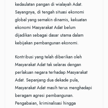
kedaulatan pangan di wialayah Adat.
Sayangnya, di tengah situasi ekonomi
global yang semakin dinamis, kekuatan
ekonomi Masyarakat Adat belum
dijadikan sebagai dasar utama dalam
kebijakan pembangunan ekonomi.
Kontribusi yang telah diberikan oleh
Masyarakat Adat tak selaras dengan
perlakuan negara terhadap Masyarakat
Adat. Sepanjang dua dekade pula,
Masyarakat Adat masih terus menghadapi
beragam agresi pembangunan.
Pengabaian, kriminalisasi hingga