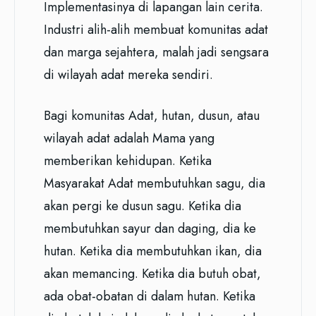
Implementasinya di lapangan lain cerita.
Industri alih-alih membuat komunitas adat
dan marga sejahtera, malah jadi sengsara
di wilayah adat mereka sendiri.
Bagi komunitas Adat, hutan, dusun, atau
wilayah adat adalah Mama yang
memberikan kehidupan. Ketika
Masyarakat Adat membutuhkan sagu, dia
akan pergi ke dusun sagu. Ketika dia
membutuhkan sayur dan daging, dia ke
hutan. Ketika dia membutuhkan ikan, dia
akan memancing. Ketika dia butuh obat,
ada obat-obatan di dalam hutan. Ketika