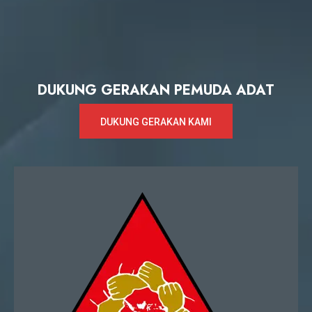
DUKUNG GERAKAN PEMUDA ADAT
DUKUNG GERAKAN KAMI