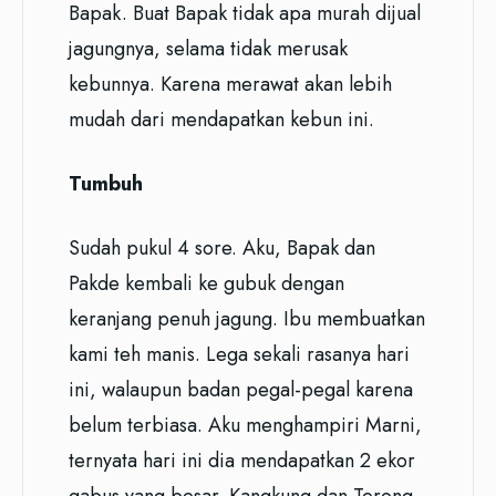
Bapak. Buat Bapak tidak apa murah dijual
jagungnya, selama tidak merusak
kebunnya. Karena merawat akan lebih
mudah dari mendapatkan kebun ini.
Tumbuh
Sudah pukul 4 sore. Aku, Bapak dan
Pakde kembali ke gubuk dengan
keranjang penuh jagung. Ibu membuatkan
kami teh manis. Lega sekali rasanya hari
ini, walaupun badan pegal-pegal karena
belum terbiasa. Aku menghampiri Marni,
ternyata hari ini dia mendapatkan 2 ekor