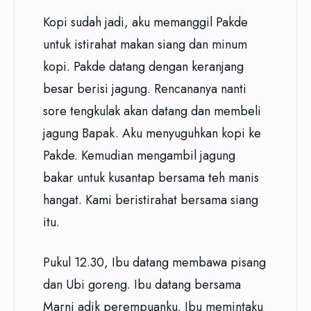
Kopi sudah jadi, aku memanggil Pakde
untuk istirahat makan siang dan minum
kopi. Pakde datang dengan keranjang
besar berisi jagung. Rencananya nanti
sore tengkulak akan datang dan membeli
jagung Bapak. Aku menyuguhkan kopi ke
Pakde. Kemudian mengambil jagung
bakar untuk kusantap bersama teh manis
hangat. Kami beristirahat bersama siang
itu.
Pukul 12.30, Ibu datang membawa pisang
dan Ubi goreng. Ibu datang bersama
Marni adik perempuanku. Ibu memintaku