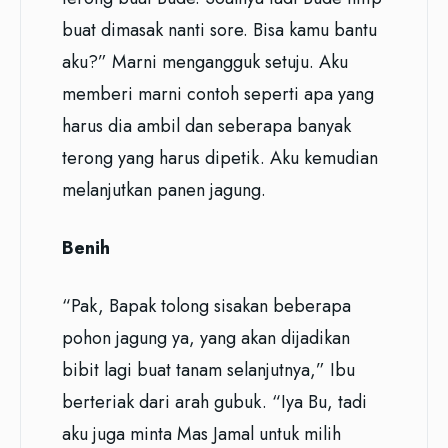
buat dimasak nanti sore. Bisa kamu bantu
aku?” Marni mengangguk setuju. Aku
memberi marni contoh seperti apa yang
harus dia ambil dan seberapa banyak
terong yang harus dipetik. Aku kemudian
melanjutkan panen jagung.
Benih
“Pak, Bapak tolong sisakan beberapa
pohon jagung ya, yang akan dijadikan
bibit lagi buat tanam selanjutnya,” Ibu
berteriak dari arah gubuk. “Iya Bu, tadi
aku juga minta Mas Jamal untuk milih