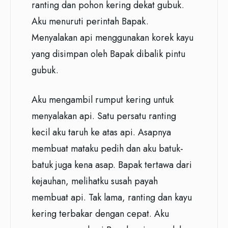
ranting dan pohon kering dekat gubuk.
Aku menuruti perintah Bapak.
Menyalakan api menggunakan korek kayu
yang disimpan oleh Bapak dibalik pintu
gubuk.
Aku mengambil rumput kering untuk
menyalakan api. Satu persatu ranting
kecil aku taruh ke atas api. Asapnya
membuat mataku pedih dan aku batuk-
batuk juga kena asap. Bapak tertawa dari
kejauhan, melihatku susah payah
membuat api. Tak lama, ranting dan kayu
kering terbakar dengan cepat. Aku