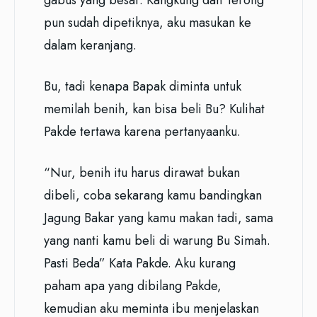
gabus yang besar. Kangkung dan Terong
pun sudah dipetiknya, aku masukan ke
dalam keranjang.
Bu, tadi kenapa Bapak diminta untuk
memilah benih, kan bisa beli Bu? Kulihat
Pakde tertawa karena pertanyaanku.
“Nur, benih itu harus dirawat bukan
dibeli, coba sekarang kamu bandingkan
Jagung Bakar yang kamu makan tadi, sama
yang nanti kamu beli di warung Bu Simah.
Pasti Beda” Kata Pakde. Aku kurang
paham apa yang dibilang Pakde,
kemudian aku meminta ibu menjelaskan