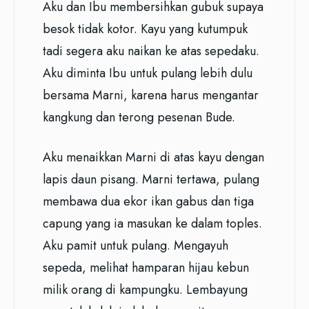
Aku dan Ibu membersihkan gubuk supaya
besok tidak kotor. Kayu yang kutumpuk
tadi segera aku naikan ke atas sepedaku.
Aku diminta Ibu untuk pulang lebih dulu
bersama Marni, karena harus mengantar
kangkung dan terong pesenan Bude.
Aku menaikkan Marni di atas kayu dengan
lapis daun pisang. Marni tertawa, pulang
membawa dua ekor ikan gabus dan tiga
capung yang ia masukan ke dalam toples.
Aku pamit untuk pulang. Mengayuh
sepeda, melihat hamparan hijau kebun
milik orang di kampungku. Lembayung