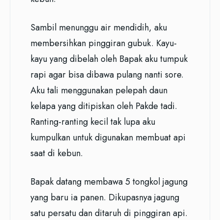
Sambil menunggu air mendidih, aku
membersihkan pinggiran gubuk. Kayu-
kayu yang dibelah oleh Bapak aku tumpuk
rapi agar bisa dibawa pulang nanti sore.
Aku tali menggunakan pelepah daun
kelapa yang ditipiskan oleh Pakde tadi.
Ranting-ranting kecil tak lupa aku
kumpulkan untuk digunakan membuat api
saat di kebun.
Bapak datang membawa 5 tongkol jagung
yang baru ia panen. Dikupasnya jagung
satu persatu dan ditaruh di pinggiran api.