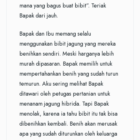
mana yang bagus buat bibit”. Teriak
Bapak dari jauh.
Bapak dan Ibu memang selalu
menggunakan bibit jagung yang mereka
benihkan sendiri. Meski harganya lebih
murah dipasaran. Bapak memilih untuk
mempertahankan benih yang sudah turun
temurun. Aku sering melihat Bapak
ditawari oleh petugas pertanian untuk
menanam jagung hibrida. Tapi Bapak
menolak, karena ia tahu bibit itu tak bisa
dibenihkan kembali. Benih akan merusak
apa yang sudah diturunkan oleh keluarga