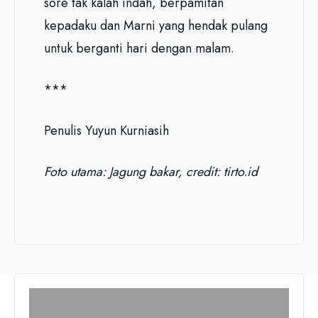
sore tak kalah indah, berpamitan
kepadaku dan Marni yang hendak pulang
untuk berganti hari dengan malam.
***
Penulis Yuyun Kurniasih
Foto utama: Jagung bakar, credit: tirto.id