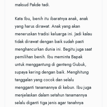
maksud Pakde tadi.
Kata Ibu, benih itu ibaratnya anak, anak
yang harus dirawat. Anak yang akan
meneruskan tradisi keluarga ini. Jadi kalau
tidak dirawat dengan baik sudah pasti
menghancurkan dunia ini. Begitu juga saat
pemilihan benih. Ibu meminta Bapak
untuk menggantung di genteng Gubuk,
supaya kering dengan baik. Menghitung
tanggalan yang cocok dan selalu
mengganti tanamannya di kebun. Ibu juga
menjelaskan dalam setahun tanamannya
selalu diganti tiga jenis agar tanahnya