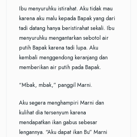
Ibu menyuruhku istirahat. Aku tidak mau
karena aku malu kepada Bapak yang dari
tadi datang hanya beristirahat sekali. Ibu
menyuruhku mengantarkan sebotol air
putih Bapak karena tadi lupa. Aku
kembali menggendong keranjang dan
memberikan air putih pada Bapak.
“Mbak, mbak,” panggil Marni.
Aku segera menghampiri Marni dan
kulihat dia tersenyum karena
mendapatkan ikan gabus sebesar
lengannya. “Aku dapat ikan Bu” Marni