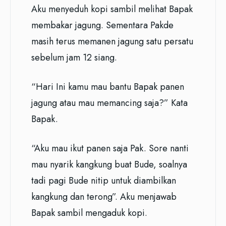
Aku menyeduh kopi sambil melihat Bapak
membakar jagung. Sementara Pakde
masih terus memanen jagung satu persatu
sebelum jam 12 siang.
“Hari Ini kamu mau bantu Bapak panen
jagung atau mau memancing saja?” Kata
Bapak.
“Aku mau ikut panen saja Pak. Sore nanti
mau nyarik kangkung buat Bude, soalnya
tadi pagi Bude nitip untuk diambilkan
kangkung dan terong”. Aku menjawab
Bapak sambil mengaduk kopi.