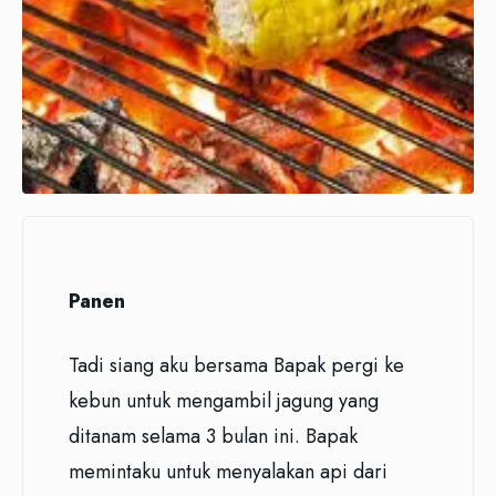
Panen
Tadi siang aku bersama Bapak pergi ke
kebun untuk mengambil jagung yang
ditanam selama 3 bulan ini. Bapak
memintaku untuk menyalakan api dari