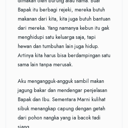
dimakan oleh burung atau hama. Buat
Bapak itu berbagi rejeki, mereka butuh
makanan dari kita, kita juga butuh bantuan
dari mereka. Yang namanya kebun itu gak
menghidupi satu keluarga saja, tapi
hewan dan tumbuhan lain juga hidup.
Artinya kita harus bisa berdampingan satu
sama lain tanpa merusak.
Aku mengangguk-angguk sambil makan
jagung bakar dan mendengar penjelasan
Bapak dan Ibu. Sementara Marni kulihat
sibuk menangkap capung dengan getah
dari pohon nangka yang ia bacok tadi
siang.