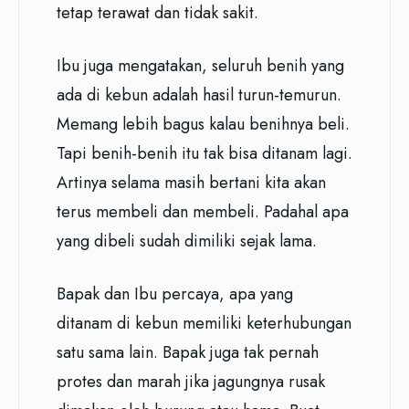
tetap terawat dan tidak sakit.
Ibu juga mengatakan, seluruh benih yang
ada di kebun adalah hasil turun-temurun.
Memang lebih bagus kalau benihnya beli.
Tapi benih-benih itu tak bisa ditanam lagi.
Artinya selama masih bertani kita akan
terus membeli dan membeli. Padahal apa
yang dibeli sudah dimiliki sejak lama.
Bapak dan Ibu percaya, apa yang
ditanam di kebun memiliki keterhubungan
satu sama lain. Bapak juga tak pernah
protes dan marah jika jagungnya rusak