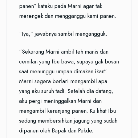
panen” kataku pada Marni agar tak
merengek dan mengganggu kami panen.
“Iya,” jawabnya sambil mengangguk.
“Sekarang Marni ambil teh manis dan
cemilan yang Ibu bawa, supaya gak bosan
saat menunggu umpan dimakan ikan”.
Marni segera berlari mengambil apa
yang aku suruh tadi. Setelah dia datang,
aku pergi meninggalkan Marni dan
mengambil keranjang panen. Ku lihat Ibu
sedang membersihkan jagung yang sudah
dipanen oleh Bapak dan Pakde.