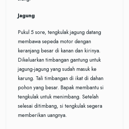
Jagung
Pukul 5 sore, tengkulak jagung datang
membawa sepeda motor dengan
keranjang besar di kanan dan kirinya.
Dikeluarkan timbangan gantung untuk
jagung-jagung yang sudah masuk ke
karung. Tali timbangan di ikat di dahan
pohon yang besar. Bapak membantu si
tengkulak untuk menimbang. Setelah
selesai ditimbang, si tengkulak segera
memberikan uangnya.