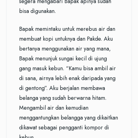
segera mengabari Bapak apinya sudah
bisa digunakan.
Bapak memintaku untuk merebus air dan
membuat kopi untuknya dan Pakde. Aku
bertanya menggunakan air yang mana,
Bapak menunjuk sungai kecil di ujung
gang masuk kebun. “Kamu bisa ambil air
di sana, airnya lebih enak daripada yang
di gentong”. Aku berjalan membawa
belanga yang sudah berwarna hitam.
Mengambil air dan kemudian
menggantungkan belangga yang dikaitkan
dikawat sebagai pengganti kompor di
kebun.