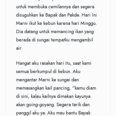
untuk membuka cemilannya dan segera
disuguhkan ke Bapak dan Pakde. Hari Ini
Marni ikut ke kebun karena hari Minggu.
Dia datang untuk memancing ikan yang
berada di sungai tempatku mengambil
air.
Hangat aku rasakan hari itu, saat kami
semua berkumpul di kebun. Aku
mengantar Marni ke sungai dan
memasangkan kail pancing, “kamu diam
di sini, kalau kailnya dimakan kayunya
akan going-goyang. Segera tarik dan
panggil aku ya. Aku mau bantu Bapak