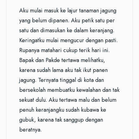
Aku mulai masuk ke lajur tanaman jagung
yang belum dipanen. Aku petik satu per
satu dan dimasukan ke dalam keranjang.
Keringatku mulai mengucur dengan pasti.
Rupanya matahari cukup terik hari ini.
Bapak dan Pakde tertawa melihatku,
karena sudah lama aku tak ikut panen
jagung. Ternyata tinggal di kota dan
bersekolah membuatku kewalahan dan tak
sekuat dulu. Aku tertawa malu dan belum
penuh keranjangku sudah kubawa ke
gubuk, karena tak sanggup dengan
beratnya.