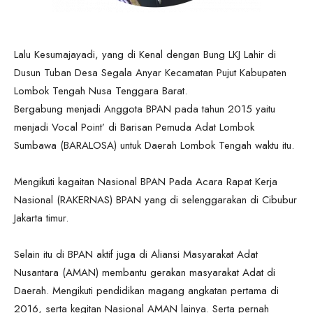
Lalu Kesumajayadi, yang di Kenal dengan Bung LKJ Lahir di
Dusun Tuban Desa Segala Anyar Kecamatan Pujut Kabupaten
Lombok Tengah Nusa Tenggara Barat.
Bergabung menjadi Anggota BPAN pada tahun 2015 yaitu
menjadi Vocal Point’ di Barisan Pemuda Adat Lombok
Sumbawa (BARALOSA) untuk Daerah Lombok Tengah waktu itu.
Mengikuti kagaitan Nasional BPAN Pada Acara Rapat Kerja
Nasional (RAKERNAS) BPAN yang di selenggarakan di Cibubur
Jakarta timur.
Selain itu di BPAN aktif juga di Aliansi Masyarakat Adat
Nusantara (AMAN) membantu gerakan masyarakat Adat di
Daerah. Mengikuti pendidikan magang angkatan pertama di
2016, serta kegitan Nasional AMAN lainya. Serta pernah