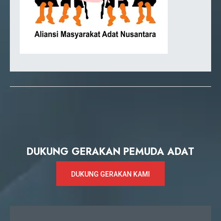
DUKUNG GERAKAN PEMUDA ADAT
DUKUNG GERAKAN KAMI