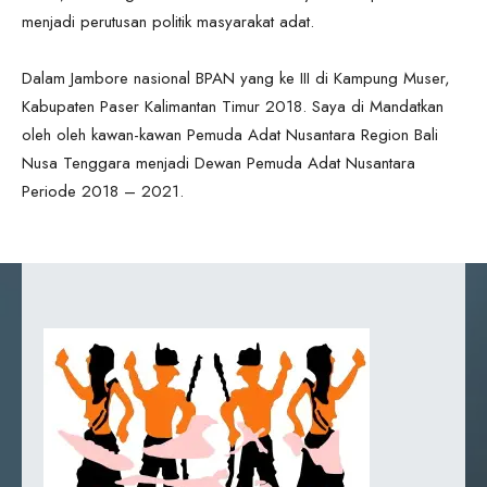
menjadi perutusan politik masyarakat adat.
Dalam Jambore nasional BPAN yang ke III di Kampung Muser,
Kabupaten Paser Kalimantan Timur 2018. Saya di Mandatkan
oleh oleh kawan-kawan Pemuda Adat Nusantara Region Bali
Nusa Tenggara menjadi Dewan Pemuda Adat Nusantara
Periode 2018 – 2021.