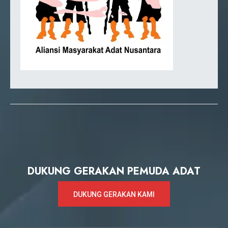
DUKUNG GERAKAN PEMUDA ADAT
DUKUNG GERAKAN KAMI